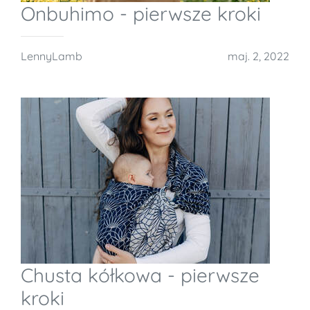
Onbuhimo - pierwsze kroki
LennyLamb
maj. 2, 2022
Chusta kółkowa - pierwsze
kroki