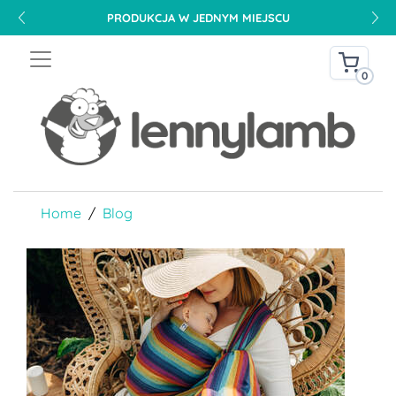
PRODUKCJA W JEDNYM MIEJSCU
0
Home
Blog