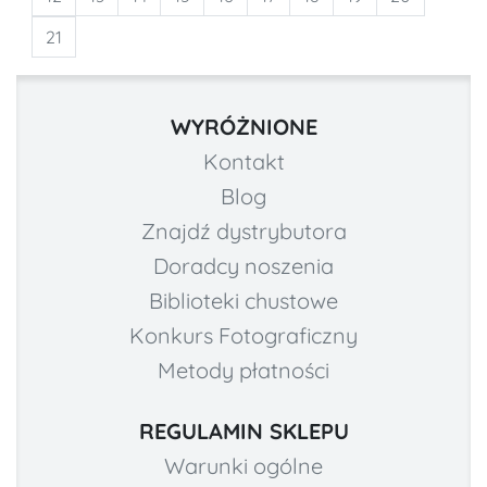
21
WYRÓŻNIONE
Kontakt
Blog
Znajdź dystrybutora
Doradcy noszenia
Biblioteki chustowe
Konkurs Fotograficzny
Metody płatności
REGULAMIN SKLEPU
Warunki ogólne