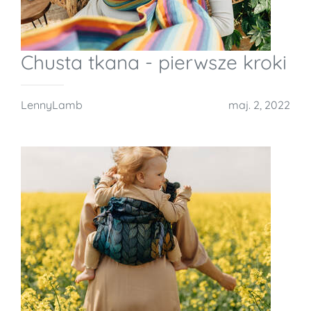
Chusta tkana - pierwsze kroki
LennyLamb
maj. 2, 2022