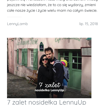
jeszcze nie wiedziałam, że to co się wydarzy, zmieni
całe nasze życie i życie wielu mam na całym świecie.
LennyLamb
lip. 15, 2018
7 zalet nosidełka LennyUp