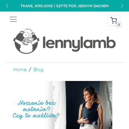
TKANE, KROJONE I SZYTE POD JEDNYM DACHEM
0
Home
Blog