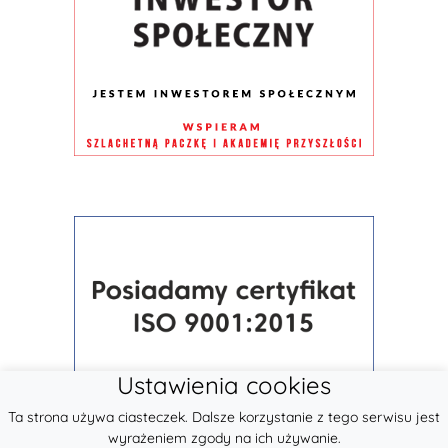
Ustawienia cookies
Ta strona używa ciasteczek. Dalsze korzystanie z tego serwisu jest
wyrażeniem zgody na ich używanie.