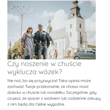
Czy noszenie w chuście
wyklucza wózek?
Nie noś, bo się przyzwyczai! Taka opinia może
zachwiać Twoje przekonanie, że chcesz nosić
dziecko w chuście lub nosidełku. Szczególnie, gdy
czujesz, że spacer z wózkiem lub codzienne zakupy
z nim będą dla Ciebie wygodne.