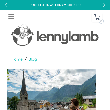
PRODUKCJA W JEDNYM MIEJSCU
0
Home
Blog