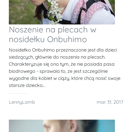
Noszenie na plecach w
nosidełku Onbuhimo
Nosidełko Onbuhimo przeznaczone jest dla dzieci
siedzących, głównie do noszenia na plecach.
Charakteryzuje się ono tym, że nie posiada pasa
biodrowego - sprawaia to, ze jest szczególnie
wygodne dla kobiet w ciąży, które chcą nosić swoje
starsze dziecko...
LennyLamb
mar. 31, 2017