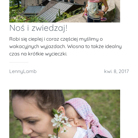
Noś i zwiedzaj!
Robi się cieplej i coraz częściej myślimy o
wakacyjnych wyjazdach. Wiosna to także idealny
czas na krótkie wycieczki.
LennyLamb
kwi. 8, 2017