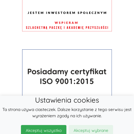
Ustawienia cookies
Ta strona używa ciasteczek. Dalsze korzystanie z tego serwisu jest
wyrażeniem zgody na ich używanie.
Akceptuj wszystko
Akceptuj wybrane