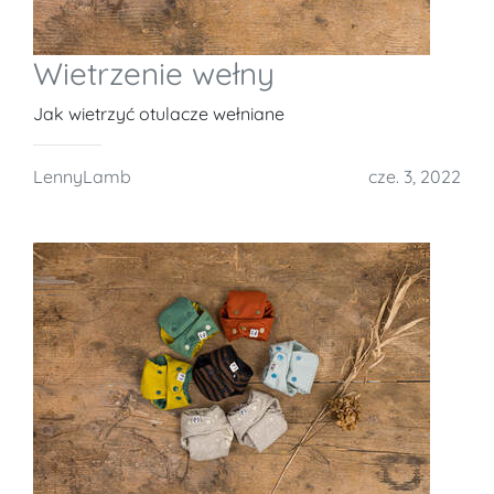
Wietrzenie wełny
Jak wietrzyć otulacze wełniane
LennyLamb
cze. 3, 2022