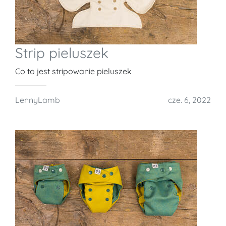
Strip pieluszek
Co to jest stripowanie pieluszek
LennyLamb
cze. 6, 2022