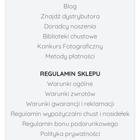
Blog
Znajdź dystrybutora
Doradcy noszenia
Biblioteki chustowe
Konkurs Fotograficzny
Metody płatności
REGULAMIN SKLEPU
Warunki ogólne
Warunki zwrotów
Warunki gwarancji i reklamacji
Regulamin wypożyczalni chust i nosidełek
Regulamin bonu podarunkowego
Polityka prywatności