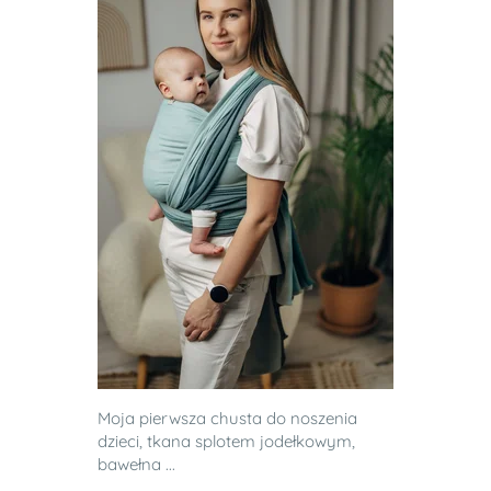
Moja pierwsza chusta do noszenia
dzieci, tkana splotem jodełkowym,
bawełna ...