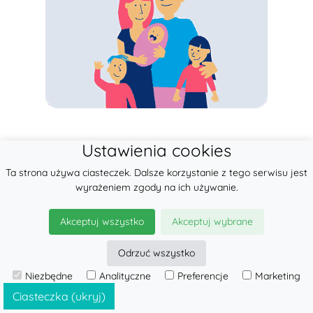
Ustawienia cookies
Ta strona używa ciasteczek. Dalsze korzystanie z tego serwisu jest
wyrażeniem zgody na ich używanie.
Akceptuj wszystko
Akceptuj wybrane
Odrzuć wszystko
Niezbędne
Analityczne
Preferencje
Marketing
Ciasteczka (ukryj)