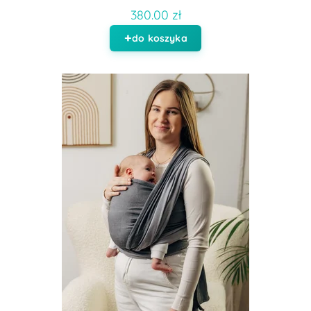
380.00 zł
do koszyka