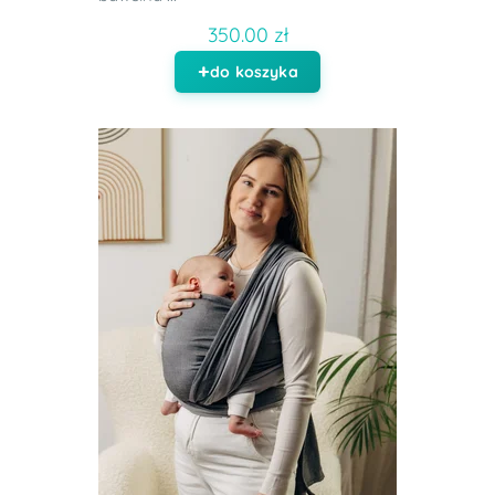
350.00 zł
do koszyka