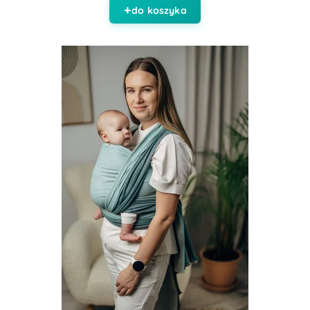
do koszyka