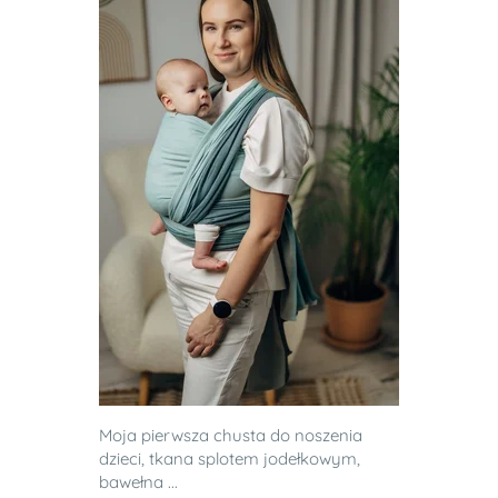
Moja pierwsza chusta do noszenia
dzieci, tkana splotem jodełkowym,
bawełna ...