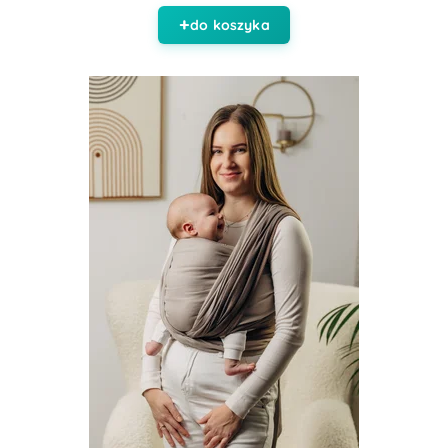
do koszyka