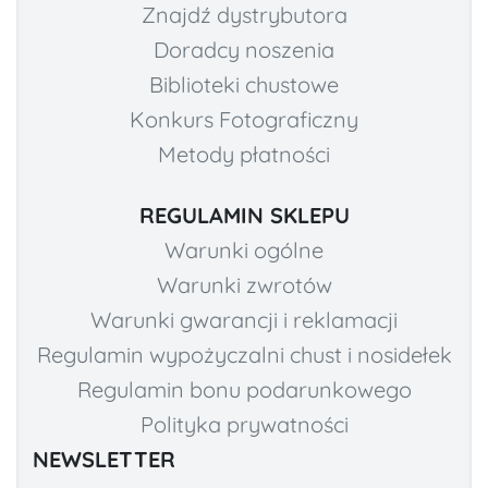
Znajdź dystrybutora
Doradcy noszenia
Biblioteki chustowe
Konkurs Fotograficzny
Metody płatności
REGULAMIN SKLEPU
Warunki ogólne
Warunki zwrotów
Warunki gwarancji i reklamacji
Regulamin wypożyczalni chust i nosidełek
Regulamin bonu podarunkowego
Polityka prywatności
NEWSLETTER