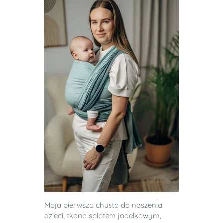
Moja pierwsza chusta do noszenia
dzieci, tkana splotem jodełkowym,