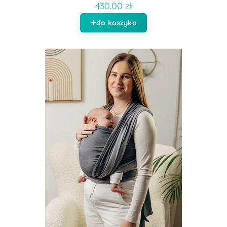
430.00 zł
do koszyka