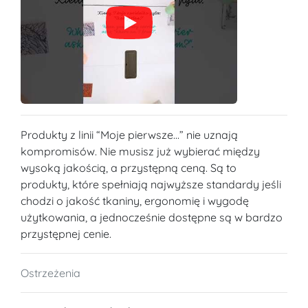
Produkty z linii “Moje pierwsze...” nie uznają
kompromisów. Nie musisz już wybierać między
wysoką jakością, a przystępną ceną. Są to
produkty, które spełniają najwyższe standardy jeśli
chodzi o jakość tkaniny, ergonomię i wygodę
użytkowania, a jednocześnie dostępne są w bardzo
przystępnej cenie.
Ostrzeżenia