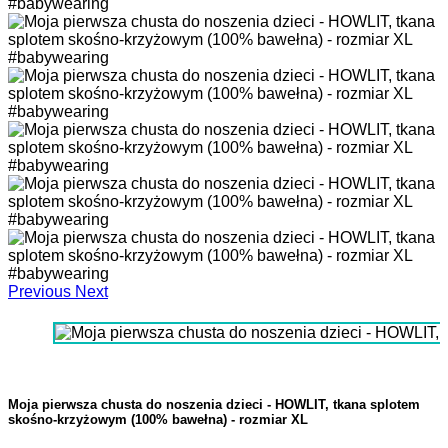
Previous
Next
Moja pierwsza chusta do noszenia dzieci - HOWLIT, tkana splotem
skośno-krzyżowym (100% bawełna) - rozmiar XL