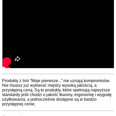
Produkty z linii “Moje pierwsze...” nie uznają kompromisów.
Nie musisz już wybierać między wysoką jakością, a
przystępną ceną. Są to produkty, które spełniają najwyższe
standardy jeśli chodzi o jakość tkaniny, ergonomię i wygodę
użytkowania, a jednocześnie dostępne są w bardzo
przystępnej cenie.