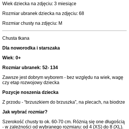
Wiek dziecka na zdjęciu: 3 miesiące
Rozmiar ubranek dziecka na zdjęciu: 68
Rozmiar chusty na zdjęciu: M
Chusta tkana
Dla noworodka i starszaka
Wiek: 0+
Rozmiar ubranek: 52- 134
Zawsze jest dobrym wyborem - bez względu na wiek, wagę
czy etap rozwojowy dziecka
Pozycje noszenia dziecka
Z przodu - “brzuszkiem do brzuszka”, na plecach, na biodrze
Jak wybrać rozmiar?
Szerokość chusty to ok. 60-70 cm. Różnią się one długością
- w zależności od wybranego rozmiaru: od 4 (XS) do 8 (XL).