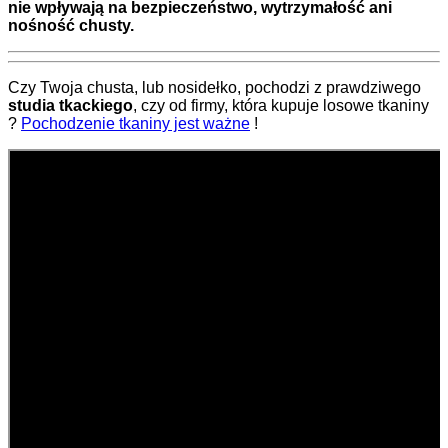
nie wpływają na bezpieczeństwo, wytrzymałość ani
nośność chusty.
Czy Twoja chusta, lub nosidełko, pochodzi z prawdziwego
studia tkackiego
, czy od firmy, która kupuje losowe tkaniny
?
Pochodzenie tkaniny jest ważne
!