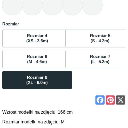
Rozmiar
Rozmiar 4
Rozmiar 5
(XS - 3.6m)
(S - 4.2m)
Rozmiar 6
Rozmiar 7
(M - 4.6m)
(L - 5.2m)
Rozmiar 8
(XL - 6.0m)
Facebook
Pinter
Wzrost modelki na zdjęciu: 166 cm
Rozmiar modelki na zdjęciu: M