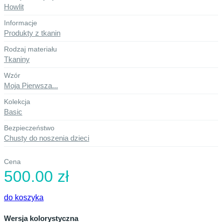
Howlit
Informacje
Produkty z tkanin
Rodzaj materiału
Tkaniny
Wzór
Moja Pierwsza...
Kolekcja
Basic
Bezpieczeństwo
Chusty do noszenia dzieci
Cena
500.00 zł
do koszyka
Wersja kolorystyczna