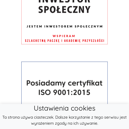
Ustawienia cookies
Ta strona używa ciasteczek. Dalsze korzystanie z tego serwisu jest
wyrażeniem zgody na ich używanie.