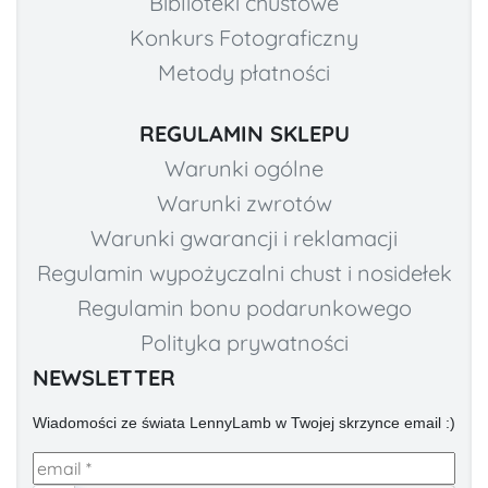
Biblioteki chustowe
Konkurs Fotograficzny
Metody płatności
REGULAMIN SKLEPU
Warunki ogólne
Warunki zwrotów
Warunki gwarancji i reklamacji
Regulamin wypożyczalni chust i nosidełek
Regulamin bonu podarunkowego
Polityka prywatności
NEWSLETTER
Wiadomości ze świata LennyLamb w Twojej skrzynce email :)