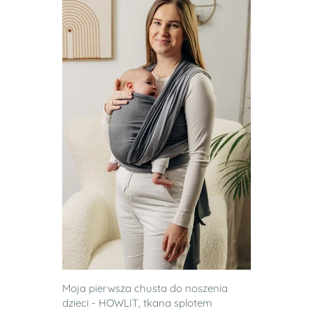
Moja pierwsza chusta do noszenia
dzieci - HOWLIT, tkana splotem