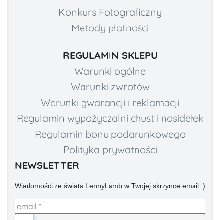
Konkurs Fotograficzny
Metody płatności
REGULAMIN SKLEPU
Warunki ogólne
Warunki zwrotów
Warunki gwarancji i reklamacji
Regulamin wypożyczalni chust i nosidełek
Regulamin bonu podarunkowego
Polityka prywatności
NEWSLETTER
Wiadomości ze świata LennyLamb w Twojej skrzynce email :)