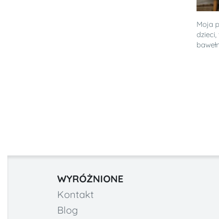
Moja p
dzieci
bawełna
WYRÓŻNIONE
Kontakt
Blog