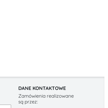
DANE KONTAKTOWE
Zamówienia realizowane
są przez: