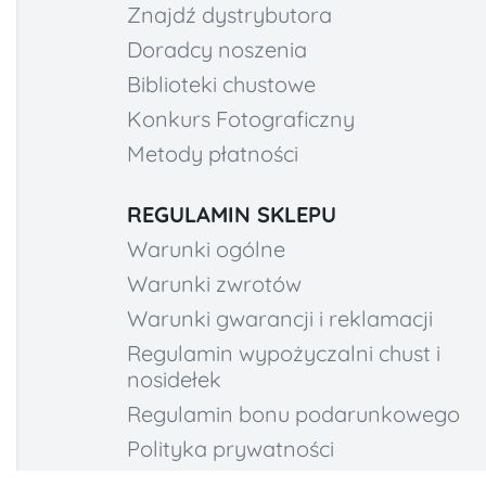
Znajdź dystrybutora
Doradcy noszenia
Biblioteki chustowe
Konkurs Fotograficzny
Metody płatności
REGULAMIN SKLEPU
Warunki ogólne
Warunki zwrotów
Warunki gwarancji i reklamacji
Regulamin wypożyczalni chust i
nosidełek
Regulamin bonu podarunkowego
Polityka prywatności