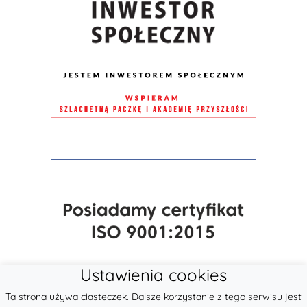
Ustawienia cookies
Ta strona używa ciasteczek. Dalsze korzystanie z tego serwisu jest