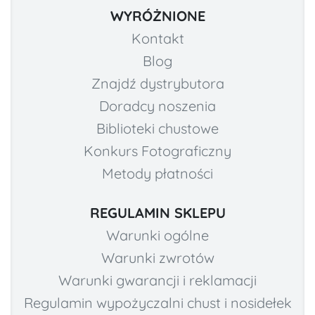
WYRÓŻNIONE
Kontakt
Blog
Znajdź dystrybutora
Doradcy noszenia
Biblioteki chustowe
Konkurs Fotograficzny
Metody płatności
REGULAMIN SKLEPU
Warunki ogólne
Warunki zwrotów
Warunki gwarancji i reklamacji
Regulamin wypożyczalni chust i nosidełek