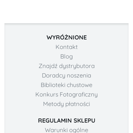
WYRÓŻNIONE
Kontakt
Blog
Znajdź dystrybutora
Doradcy noszenia
Biblioteki chustowe
Konkurs Fotograficzny
Metody płatności
REGULAMIN SKLEPU
Warunki ogólne