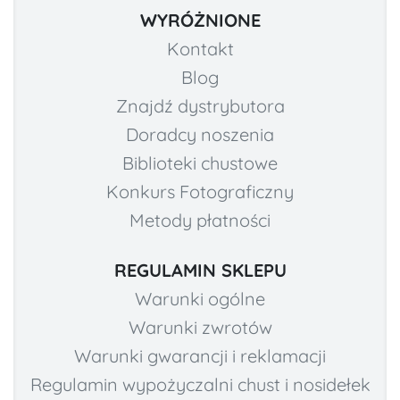
WYRÓŻNIONE
Kontakt
Blog
Znajdź dystrybutora
Doradcy noszenia
Biblioteki chustowe
Konkurs Fotograficzny
Metody płatności
REGULAMIN SKLEPU
Warunki ogólne
Warunki zwrotów
Warunki gwarancji i reklamacji
Regulamin wypożyczalni chust i nosidełek