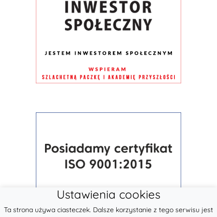
Ustawienia cookies
Ta strona używa ciasteczek. Dalsze korzystanie z tego serwisu jest