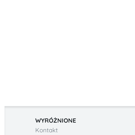
WYRÓŻNIONE
Kontakt