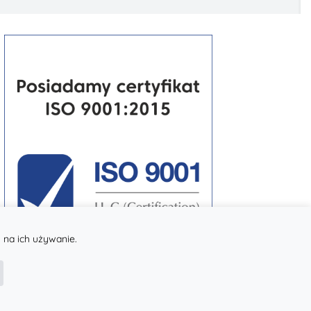
 na ich używanie.