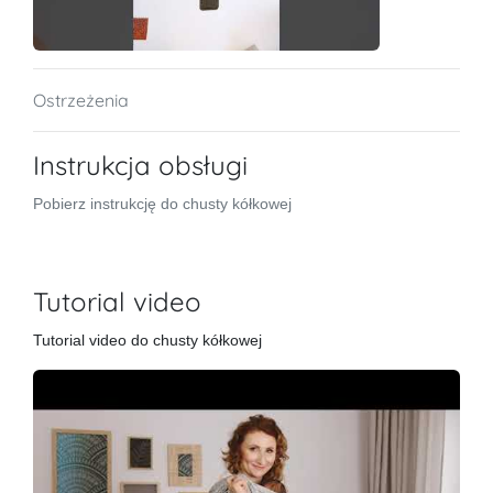
Ostrzeżenia
Instrukcja obsługi
Pobierz instrukcję do chusty kółkowej
Tutorial video
Tutorial video do chusty kółkowej