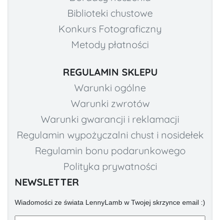
Biblioteki chustowe
Konkurs Fotograficzny
Metody płatności
REGULAMIN SKLEPU
Warunki ogólne
Warunki zwrotów
Warunki gwarancji i reklamacji
Regulamin wypożyczalni chust i nosidełek
Regulamin bonu podarunkowego
Polityka prywatności
NEWSLETTER
Wiadomości ze świata LennyLamb w Twojej skrzynce email :)