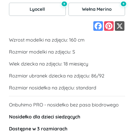
+
+
Lyocell
Wełna Merino
Facebook
Pinterest
X
Wzrost modelki na zdjęciu: 160 cm
Rozmiar modelki na zdjęciu: S
Wiek dziecka na zdjęciu: 18 miesięcy
Rozmiar ubranek dziecka na zdjęciu: 86/92
Rozmiar nosidełka na zdjęciu: standard
Onbuhimo PRO - nosidełko bez pasa biodrowego
Nosidełko dla dzieci siedzących
Dostępne w 3 rozmiarach