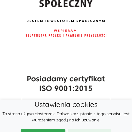
Ustawienia cookies
Ta strona używa ciasteczek. Dalsze korzystanie z tego serwisu jest
wyrażeniem zgody na ich używanie.