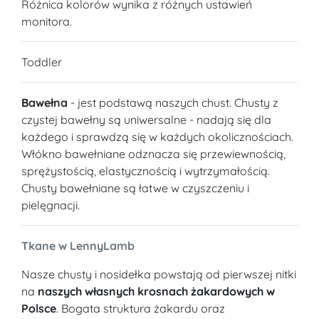
Różnica kolorów wynika z różnych ustawień
monitora.
Toddler
Bawełna
- jest podstawą naszych chust. Chusty z
czystej bawełny są uniwersalne - nadają się dla
każdego i sprawdzą się w każdych okolicznościach.
Włókno bawełniane odznacza się przewiewnością,
sprężystością, elastycznością i wytrzymałością.
Chusty bawełniane są łatwe w czyszczeniu i
pielęgnacji.
Tkane w LennyLamb
Nasze chusty i nosidełka powstają od pierwszej nitki
na
naszych własnych krosnach żakardowych w
Polsce
. Bogata struktura żakardu oraz