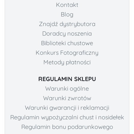
Kontakt
Blog
Znajdź dystrybutora
Doradcy noszenia
Biblioteki chustowe
Konkurs Fotograficzny
Metody płatności
REGULAMIN SKLEPU
Warunki ogólne
Warunki zwrotów
Warunki gwarancji i reklamacji
Regulamin wypożyczalni chust i nosidełek
Regulamin bonu podarunkowego