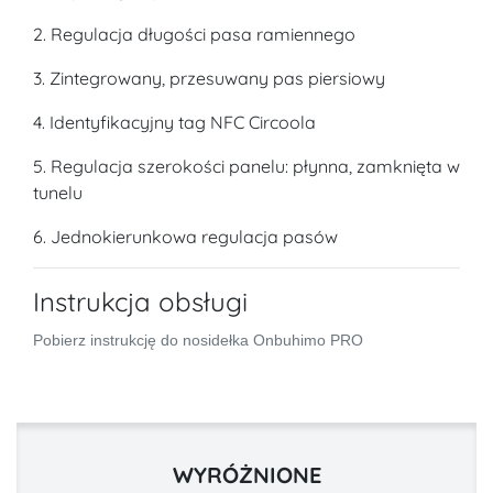
2. Regulacja długości pasa ramiennego
3. Zintegrowany, przesuwany pas piersiowy
4. Identyfikacyjny tag NFC Circoola
5. Regulacja szerokości panelu: płynna, zamknięta w
tunelu
6. Jednokierunkowa regulacja pasów
Instrukcja obsługi
Pobierz instrukcję do nosidełka Onbuhimo PRO
WYRÓŻNIONE