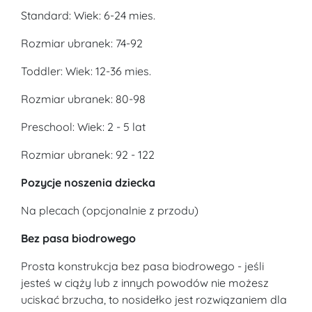
Standard: Wiek: 6-24 mies.
Rozmiar ubranek: 74-92
Toddler: Wiek: 12-36 mies.
Rozmiar ubranek: 80-98
Preschool: Wiek: 2 - 5 lat
Rozmiar ubranek: 92 - 122
Pozycje noszenia dziecka
Na plecach (opcjonalnie z przodu)
Bez pasa biodrowego
Prosta konstrukcja bez pasa biodrowego - jeśli
jesteś w ciąży lub z innych powodów nie możesz
uciskać brzucha, to nosidełko jest rozwiązaniem dla