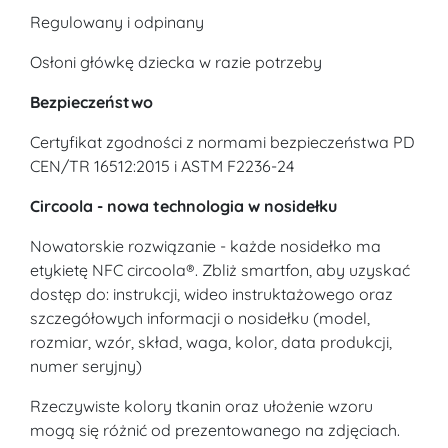
Regulowany i odpinany
Osłoni główkę dziecka w razie potrzeby
Bezpieczeństwo
Certyfikat zgodności z normami bezpieczeństwa PD
CEN/TR 16512:2015 i ASTM F2236-24
Circoola - nowa technologia w nosidełku
Nowatorskie rozwiązanie - każde nosidełko ma
etykietę NFC circoola®. Zbliż smartfon, aby uzyskać
dostęp do: instrukcji, wideo instruktażowego oraz
szczegółowych informacji o nosidełku (model,
rozmiar, wzór, skład, waga, kolor, data produkcji,
numer seryjny)
Rzeczywiste kolory tkanin oraz ułożenie wzoru
mogą się różnić od prezentowanego na zdjęciach.