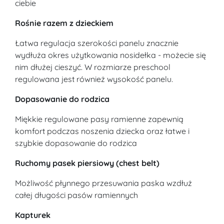
ciebie
Rośnie razem z dzieckiem
Łatwa regulacja szerokości panelu znacznie
wydłuża okres użytkowania nosidełka - możecie się
nim dłużej cieszyć. W rozmiarze preschool
regulowana jest również wysokość panelu.
Dopasowanie do rodzica
Miękkie regulowane pasy ramienne zapewnią
komfort podczas noszenia dziecka oraz łatwe i
szybkie dopasowanie do rodzica
Ruchomy pasek piersiowy (chest belt)
Możliwość płynnego przesuwania paska wzdłuż
całej długości pasów ramiennych
Kapturek