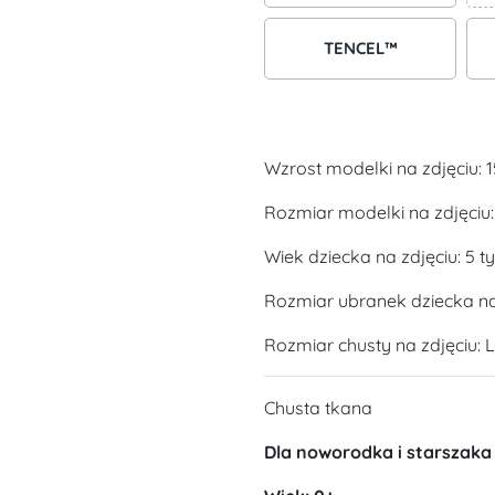
TENCEL™
Wzrost modelki na zdjęciu: 
Rozmiar modelki na zdjęciu
Wiek dziecka na zdjęciu: 5 t
Rozmiar ubranek dziecka na 
Rozmiar chusty na zdjęciu: L
Chusta tkana
Dla noworodka i starszaka