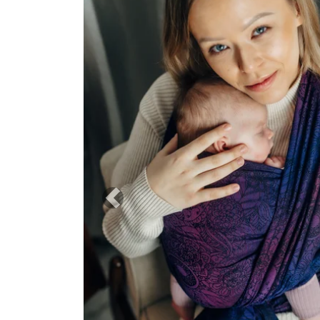
Previous