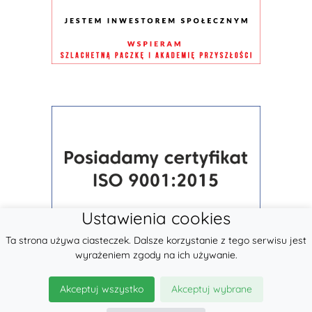
Ustawienia cookies
Ta strona używa ciasteczek. Dalsze korzystanie z tego serwisu jest
wyrażeniem zgody na ich używanie.
Akceptuj wszystko
Akceptuj wybrane