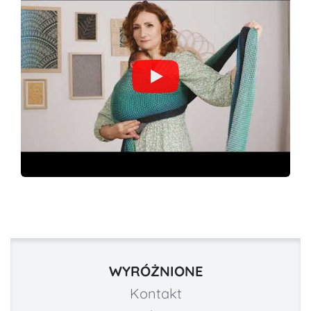
WYRÓŻNIONE
Kontakt