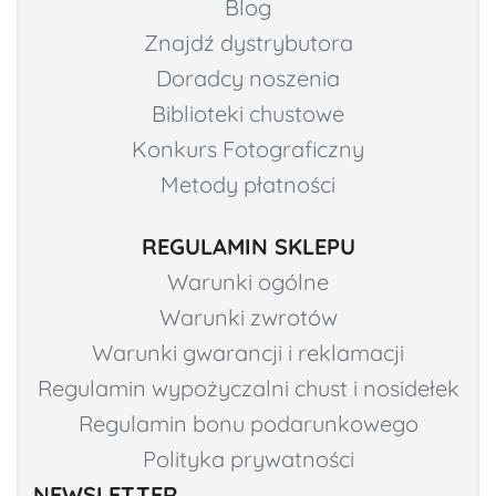
Blog
Znajdź dystrybutora
Doradcy noszenia
Biblioteki chustowe
Konkurs Fotograficzny
Metody płatności
REGULAMIN SKLEPU
Warunki ogólne
Warunki zwrotów
Warunki gwarancji i reklamacji
Regulamin wypożyczalni chust i nosidełek
Regulamin bonu podarunkowego
Polityka prywatności
NEWSLETTER