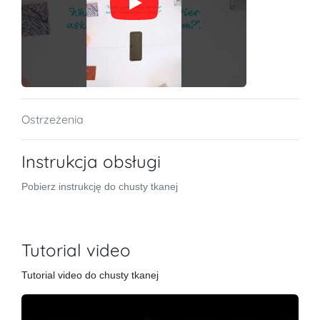
Ostrzeżenia
Instrukcja obsługi
Pobierz instrukcję do chusty tkanej
Tutorial video
Tutorial video do chusty tkanej