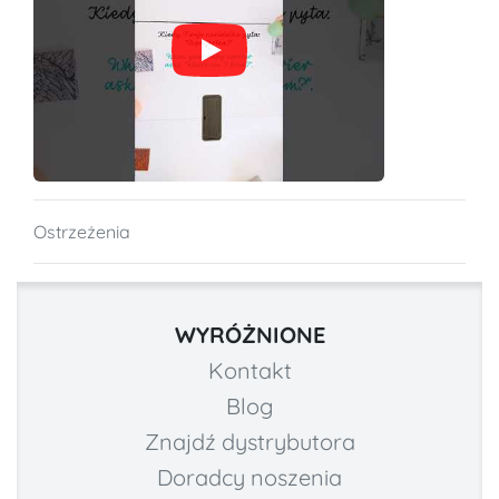
Ostrzeżenia
WYRÓŻNIONE
Kontakt
Blog
Znajdź dystrybutora
Doradcy noszenia