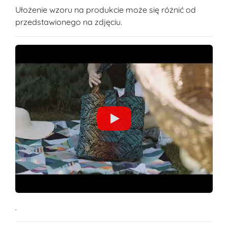
Ułożenie wzoru na produkcie może się różnić od
przedstawionego na zdjęciu.
.