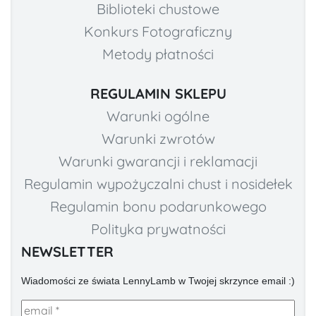
Biblioteki chustowe
Konkurs Fotograficzny
Metody płatności
REGULAMIN SKLEPU
Warunki ogólne
Warunki zwrotów
Warunki gwarancji i reklamacji
Regulamin wypożyczalni chust i nosidełek
Regulamin bonu podarunkowego
Polityka prywatności
NEWSLETTER
Wiadomości ze świata LennyLamb w Twojej skrzynce email :)