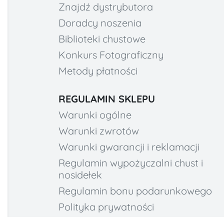
Znajdź dystrybutora
Doradcy noszenia
Biblioteki chustowe
Konkurs Fotograficzny
Metody płatności
REGULAMIN SKLEPU
Warunki ogólne
Warunki zwrotów
Warunki gwarancji i reklamacji
Regulamin wypożyczalni chust i
nosidełek
Regulamin bonu podarunkowego
Polityka prywatności