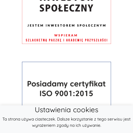
Ustawienia cookies
Ta strona używa ciasteczek. Dalsze korzystanie z tego serwisu jest
wyrażeniem zgody na ich używanie.