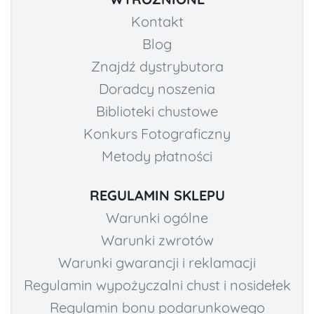
Kontakt
Blog
Znajdź dystrybutora
Doradcy noszenia
Biblioteki chustowe
Konkurs Fotograficzny
Metody płatności
REGULAMIN SKLEPU
Warunki ogólne
Warunki zwrotów
Warunki gwarancji i reklamacji
Regulamin wypożyczalni chust i nosidełek
Regulamin bonu podarunkowego