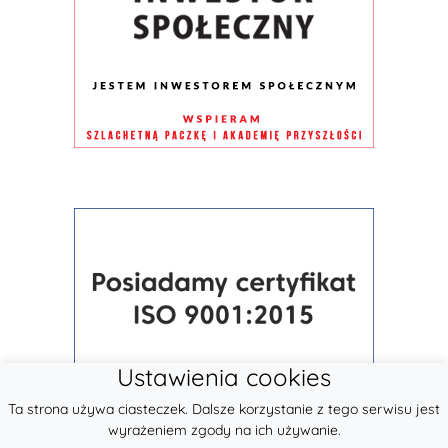
Ustawienia cookies
Ta strona używa ciasteczek. Dalsze korzystanie z tego serwisu jest
wyrażeniem zgody na ich używanie.