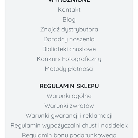
Kontakt
Blog
Znajdź dystrybutora
Doradcy noszenia
Biblioteki chustowe
Konkurs Fotograficzny
Metody płatności
REGULAMIN SKLEPU
Warunki ogólne
Warunki zwrotów
Warunki gwarancji i reklamacji
Regulamin wypożyczalni chust i nosidełek
Regulamin bonu podarunkowego