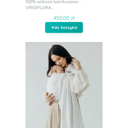
100% wiskoza bambusowa -
VIRIDIFLORA ...
450.00 zł
do koszyka