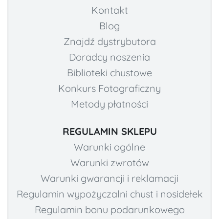
Kontakt
Blog
Znajdź dystrybutora
Doradcy noszenia
Biblioteki chustowe
Konkurs Fotograficzny
Metody płatności
REGULAMIN SKLEPU
Warunki ogólne
Warunki zwrotów
Warunki gwarancji i reklamacji
Regulamin wypożyczalni chust i nosidełek
Regulamin bonu podarunkowego