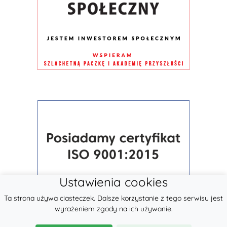
Ustawienia cookies
Ta strona używa ciasteczek. Dalsze korzystanie z tego serwisu jest
wyrażeniem zgody na ich używanie.