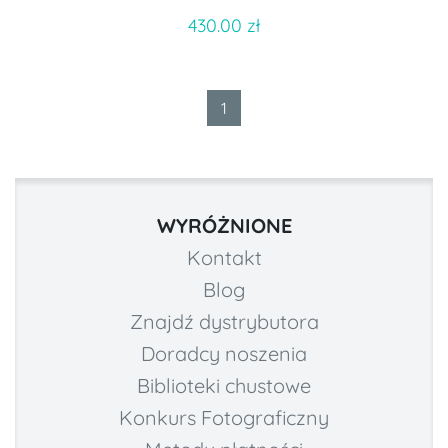
430.00 zł
1
WYRÓŻNIONE
Kontakt
Blog
Znajdź dystrybutora
Doradcy noszenia
Biblioteki chustowe
Konkurs Fotograficzny