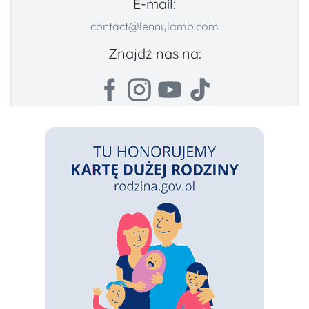
E-mail:
contact@lennylamb.com
Znajdź nas na: