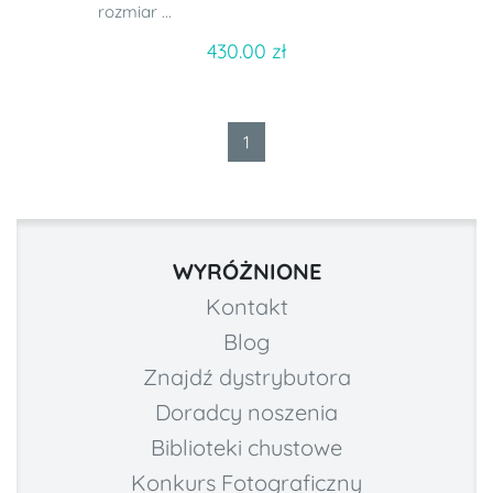
rozmiar ...
430.00 zł
1
WYRÓŻNIONE
Kontakt
Blog
Znajdź dystrybutora
Doradcy noszenia
Biblioteki chustowe
Konkurs Fotograficzny