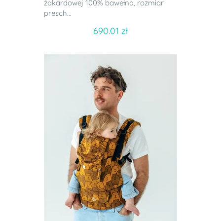
żakardowej 100% bawełna, rozmiar
presch...
690.01 zł