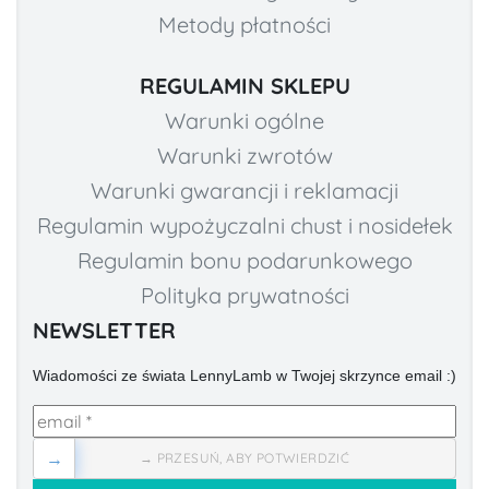
Metody płatności
REGULAMIN SKLEPU
Warunki ogólne
Warunki zwrotów
Warunki gwarancji i reklamacji
Regulamin wypożyczalni chust i nosidełek
Regulamin bonu podarunkowego
Polityka prywatności
NEWSLETTER
Wiadomości ze świata LennyLamb w Twojej skrzynce email :)
→
→ PRZESUŃ, ABY POTWIERDZIĆ