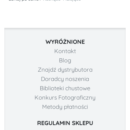
WYRÓŻNIONE
Kontakt
Blog
Znajdź dystrybutora
Doradcy noszenia
Biblioteki chustowe
Konkurs Fotograficzny
Metody płatności
REGULAMIN SKLEPU