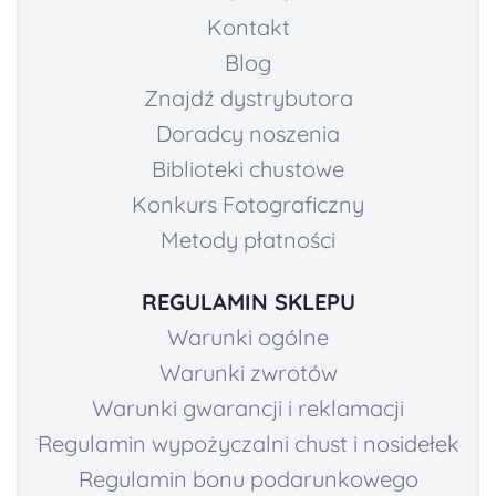
Kontakt
Blog
Znajdź dystrybutora
Doradcy noszenia
Biblioteki chustowe
Konkurs Fotograficzny
Metody płatności
REGULAMIN SKLEPU
Warunki ogólne
Warunki zwrotów
Warunki gwarancji i reklamacji
Regulamin wypożyczalni chust i nosidełek
Regulamin bonu podarunkowego