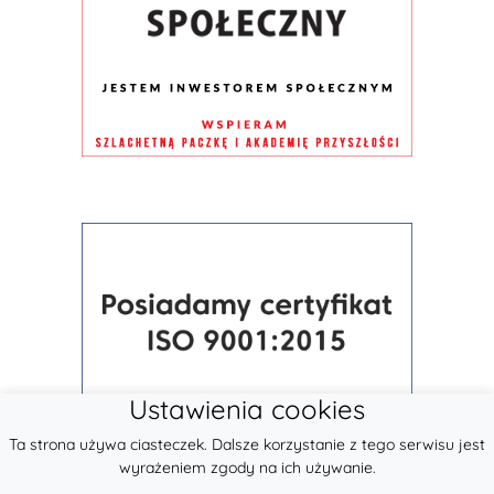
Ustawienia cookies
Ta strona używa ciasteczek. Dalsze korzystanie z tego serwisu jest
wyrażeniem zgody na ich używanie.