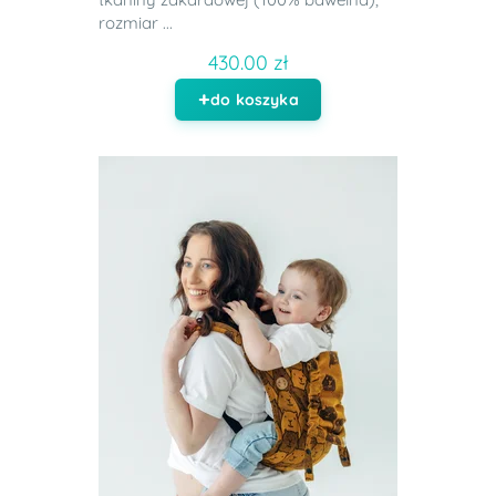
rozmiar ...
430.00 zł
do koszyka