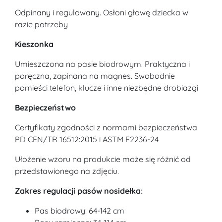
Odpinany i regulowany. Osłoni głowę dziecka w
razie potrzeby
Kieszonka
Umieszczona na pasie biodrowym. Praktyczna i
poręczna, zapinana na magnes. Swobodnie
pomieści telefon, klucze i inne niezbędne drobiazgi
Bezpieczeństwo
Certyfikaty zgodności z normami bezpieczeństwa
PD CEN/TR 16512:2015 i ASTM F2236-24
Ułożenie wzoru na produkcie może się różnić od
przedstawionego na zdjęciu.
Zakres regulacji pasów nosidełka:
Pas biodrowy: 64-142 cm