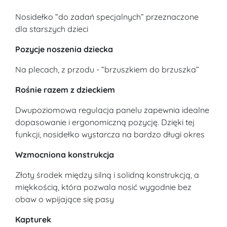
Nosidełko “do zadań specjalnych” przeznaczone
dla starszych dzieci
Pozycje noszenia dziecka
Na plecach, z przodu - “brzuszkiem do brzuszka”
Rośnie razem z dzieckiem
Dwupoziomowa regulacja panelu zapewnia idealne
dopasowanie i ergonomiczną pozycję. Dzięki tej
funkcji, nosidełko wystarcza na bardzo długi okres
Wzmocniona konstrukcja
Złoty środek między silną i solidną konstrukcją, a
miękkością, która pozwala nosić wygodnie bez
obaw o wpijające się pasy
Kapturek