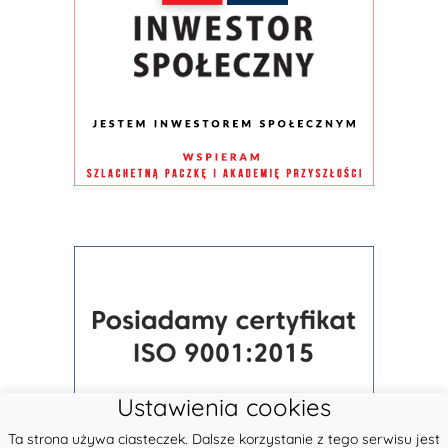
Ustawienia cookies
Ta strona używa ciasteczek. Dalsze korzystanie z tego serwisu jest