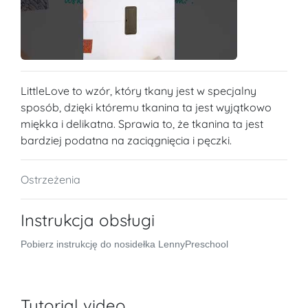
LittleLove to wzór, który tkany jest w specjalny
sposób, dzięki któremu tkanina ta jest wyjątkowo
miękka i delikatna. Sprawia to, że tkanina ta jest
bardziej podatna na zaciągnięcia i pęczki.
Ostrzeżenia
Instrukcja obsługi
Pobierz instrukcję do nosidełka LennyPreschool
Tutorial video