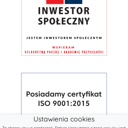
Ustawienia cookies