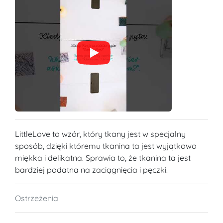
LittleLove to wzór, który tkany jest w specjalny
sposób, dzięki któremu tkanina ta jest wyjątkowo
miękka i delikatna. Sprawia to, że tkanina ta jest
bardziej podatna na zaciągnięcia i pęczki.
Ostrzeżenia