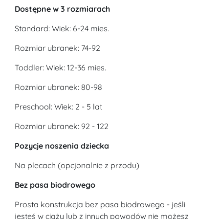
Dostępne w 3 rozmiarach
Standard: Wiek: 6-24 mies.
Rozmiar ubranek: 74-92
Toddler: Wiek: 12-36 mies.
Rozmiar ubranek: 80-98
Preschool: Wiek: 2 - 5 lat
Rozmiar ubranek: 92 - 122
Pozycje noszenia dziecka
Na plecach (opcjonalnie z przodu)
Bez pasa biodrowego
Prosta konstrukcja bez pasa biodrowego - jeśli
jesteś w ciąży lub z innych powodów nie możesz