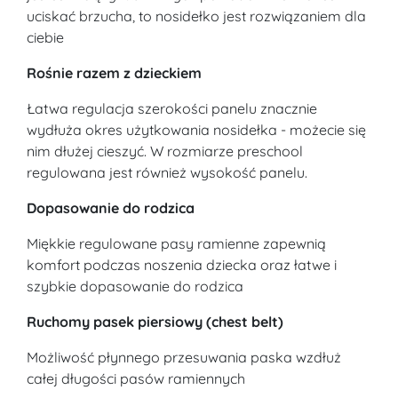
uciskać brzucha, to nosidełko jest rozwiązaniem dla
ciebie
Rośnie razem z dzieckiem
Łatwa regulacja szerokości panelu znacznie
wydłuża okres użytkowania nosidełka - możecie się
nim dłużej cieszyć. W rozmiarze preschool
regulowana jest również wysokość panelu.
Dopasowanie do rodzica
Miękkie regulowane pasy ramienne zapewnią
komfort podczas noszenia dziecka oraz łatwe i
szybkie dopasowanie do rodzica
Ruchomy pasek piersiowy (chest belt)
Możliwość płynnego przesuwania paska wzdłuż
całej długości pasów ramiennych