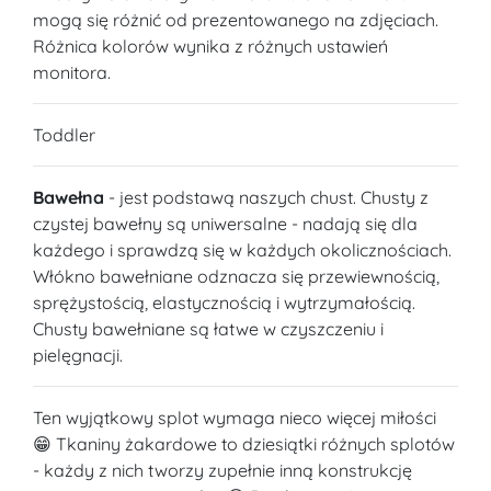
mogą się różnić od prezentowanego na zdjęciach.
Różnica kolorów wynika z różnych ustawień
monitora.
Toddler
Bawełna
- jest podstawą naszych chust. Chusty z
czystej bawełny są uniwersalne - nadają się dla
każdego i sprawdzą się w każdych okolicznościach.
Włókno bawełniane odznacza się przewiewnością,
sprężystością, elastycznością i wytrzymałością.
Chusty bawełniane są łatwe w czyszczeniu i
pielęgnacji.
Ten wyjątkowy splot wymaga nieco więcej miłości
😁 Tkaniny żakardowe to dziesiątki różnych splotów
- każdy z nich tworzy zupełnie inną konstrukcję