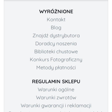
WYRÓŻNIONE
Kontakt
Blog
Znajdź dystrybutora
Doradcy noszenia
Biblioteki chustowe
Konkurs Fotograficzny
Metody płatności
REGULAMIN SKLEPU
Warunki ogólne
Warunki zwrotów
Warunki gwarancji i reklamacji