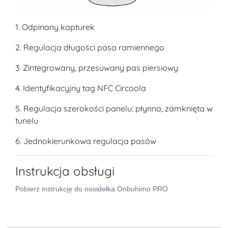
1. Odpinany kapturek
2. Regulacja długości pasa ramiennego
3. Zintegrowany, przesuwany pas piersiowy
4. Identyfikacyjny tag NFC Circoola
5. Regulacja szerokości panelu: płynna, zamknięta w
tunelu
6. Jednokierunkowa regulacja pasów
Instrukcja obsługi
Pobierz instrukcję do nosidełka Onbuhimo PRO