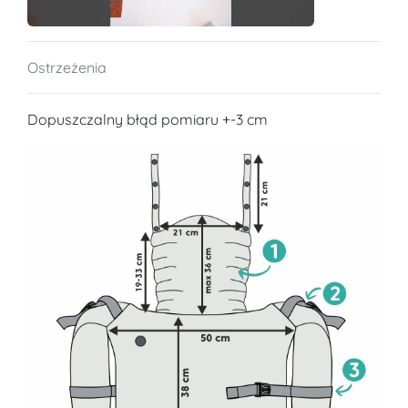
Ostrzeżenia
Dopuszczalny błąd pomiaru +-3 cm