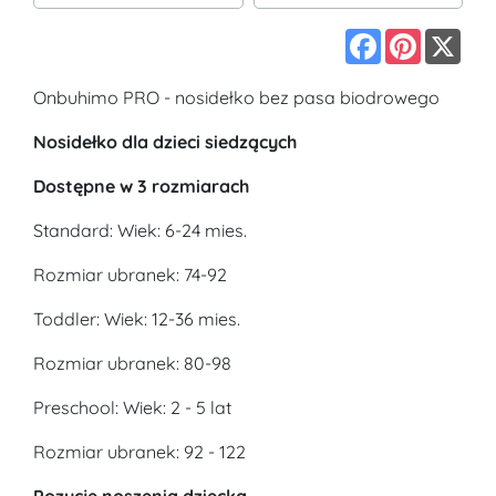
Facebook
Pinterest
X
Onbuhimo PRO - nosidełko bez pasa biodrowego
Nosidełko dla dzieci siedzących
Dostępne w 3 rozmiarach
Standard: Wiek: 6-24 mies.
Rozmiar ubranek: 74-92
Toddler: Wiek: 12-36 mies.
Rozmiar ubranek: 80-98
Preschool: Wiek: 2 - 5 lat
Rozmiar ubranek: 92 - 122
Pozycje noszenia dziecka