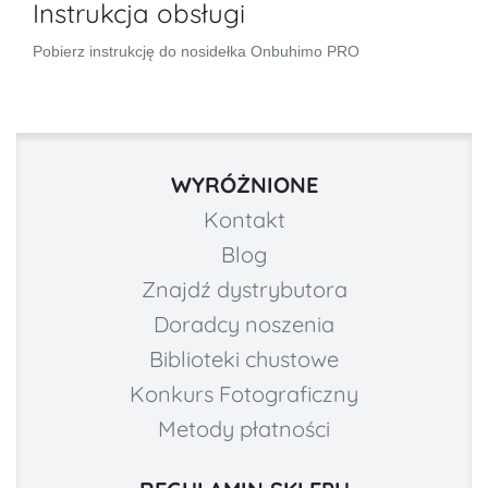
Instrukcja obsługi
Pobierz instrukcję do nosidełka Onbuhimo PRO
WYRÓŻNIONE
Kontakt
Blog
Znajdź dystrybutora
Doradcy noszenia
Biblioteki chustowe
Konkurs Fotograficzny
Metody płatności