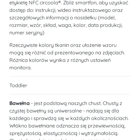
etykietę NFC circoola®. Zbliż smartfon, aby uzyskać
dostęp do: instrukcji, wideo instruktażowego oraz
szczegółowych informacji o nosidełku (model,
rozmiar, wzór, skład, waga, kolor, data produkcji,
numer seryjny)
Rzeczywiste kolory tkanin oraz ułożenie wzoru
mogą się różnić od prezentowanego na zdjęciach.
Różnica kolorów wynika z różnych ustawień
monitora.
Toddler
Bawełna
- jest podstawą naszych chust. Chusty z
czystej bawełny są uniwersalne - nadają się dla
każdego i sprawdzą się w każdych okolicznościach.
Włókno bawełniane odznacza się przewiewnością,
sprężystością, elastycznością i wytrzymałością.