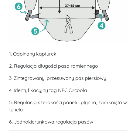
1. Odpinany kapturek
2. Regulacja długości pasa ramiennego
3. Zintegrowany, przesuwany pas piersiowy
4. Identyfikacyjny tag NFC Circoola
5. Regulacja szerokości panelu: płynna, zamknięta w
tunelu
6. Jednokierunkowa regulacja pasów