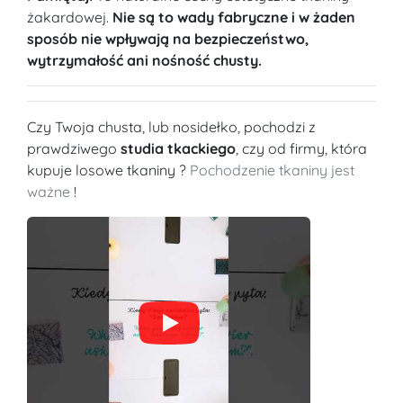
żakardowej.
Nie są to wady fabryczne i w żaden
sposób nie wpływają na bezpieczeństwo,
wytrzymałość ani nośność chusty.
Czy Twoja chusta, lub nosidełko, pochodzi z
prawdziwego
studia tkackiego
, czy od firmy, która
kupuje losowe tkaniny ?
Pochodzenie tkaniny jest
ważne
!