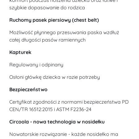
szybkie dopasowanie do rodzica
Ruchomy pasek piersiowy (chest belt)
Możliwość płynnego przesuwania paska wzdłuż
całej długości pasów ramiennych
Kapturek
Regulowany i odpinany
Osłoni główkę dziecka w razie potrzeby
Bezpieczeństwo
Certyfikat zgodności z normami bezpieczeństwa PD
CEN/TR 16512:2015 i ASTM F2236-24
Circoola - nowa technologia w nosidełku
Nowatorskie rozwiązanie - każde nosidełko ma