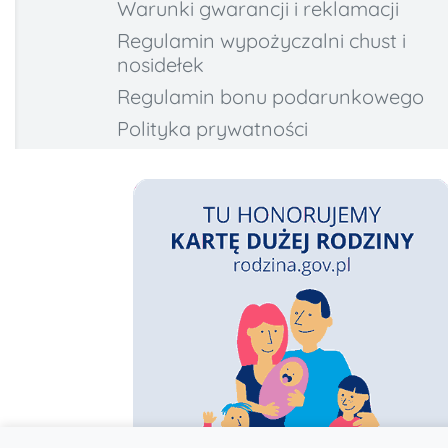
Warunki gwarancji i reklamacji
Regulamin wypożyczalni chust i
nosidełek
Regulamin bonu podarunkowego
Polityka prywatności