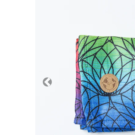
Previous