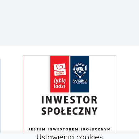
Ustawienia cookies