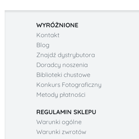
WYRÓŻNIONE
Kontakt
Blog
Znajdź dystrybutora
Doradcy noszenia
Biblioteki chustowe
Konkurs Fotograficzny
Metody płatności
REGULAMIN SKLEPU
Warunki ogólne
Warunki zwrotów