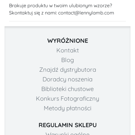
Brakuje produktu w twoim ulubionym wzorze?
Skontaktuj się z nami: contact@lennylamb.com
WYRÓŻNIONE
Kontakt
Blog
Znajdź dystrybutora
Doradcy noszenia
Biblioteki chustowe
Konkurs Fotograficzny
Metody płatności
REGULAMIN SKLEPU
Warunki ogólne