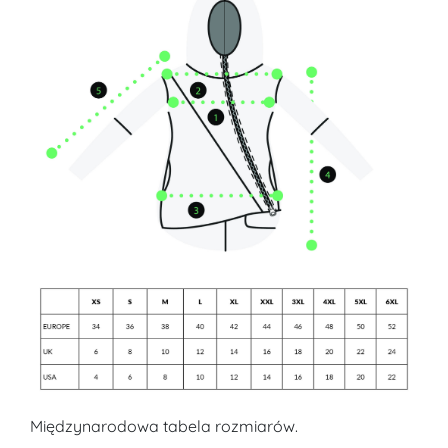
Międzynarodowa tabela rozmiarów.