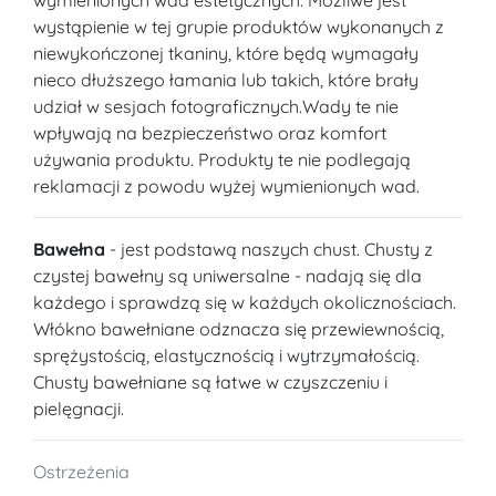
wystąpienie w tej grupie produktów wykonanych z
niewykończonej tkaniny, które będą wymagały
nieco dłuższego łamania lub takich, które brały
udział w sesjach fotograficznych.Wady te nie
wpływają na bezpieczeństwo oraz komfort
używania produktu. Produkty te nie podlegają
reklamacji z powodu wyżej wymienionych wad.
Bawełna
- jest podstawą naszych chust. Chusty z
czystej bawełny są uniwersalne - nadają się dla
każdego i sprawdzą się w każdych okolicznościach.
Włókno bawełniane odznacza się przewiewnością,
sprężystością, elastycznością i wytrzymałością.
Chusty bawełniane są łatwe w czyszczeniu i
pielęgnacji.
Ostrzeżenia