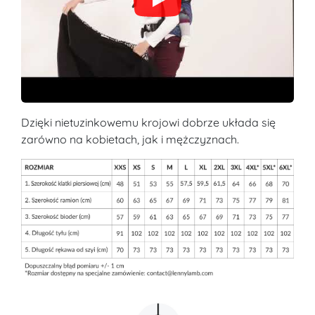
Dzięki nietuzinkowemu krojowi dobrze układa się
zarówno na kobietach, jak i mężczyznach.