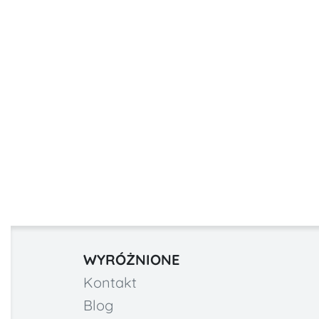
WYRÓŻNIONE
Kontakt
Blog