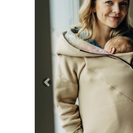
Previous