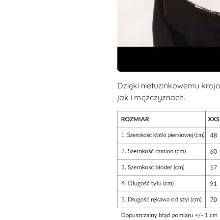
Dzięki nietuzinkowemu krojo
jak i mężczyznach.