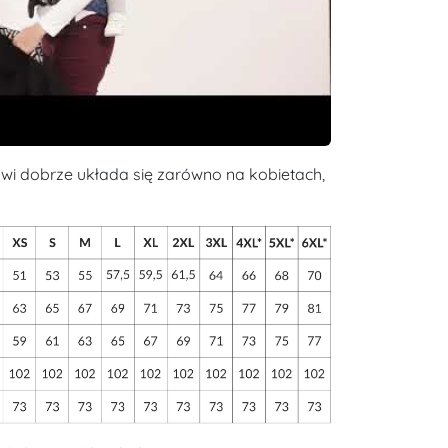
wi dobrze układa się zarówno na kobietach,