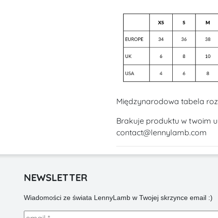
Międzynarodowa tabela ro
Brakuje produktu w twoim u
contact@lennylamb.com
NEWSLETTER
Wiadomości ze świata LennyLamb w Twojej skrzynce email :)