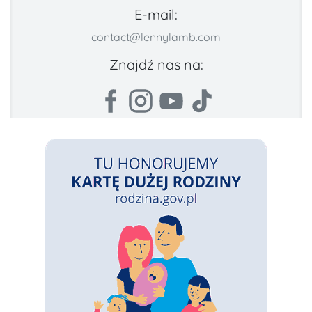
E-mail:
contact@lennylamb.com
Znajdź nas na: