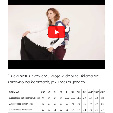
Dzięki nietuzinkowemu krojowi dobrze układa się
zarówno na kobietach, jak i mężczyznach.