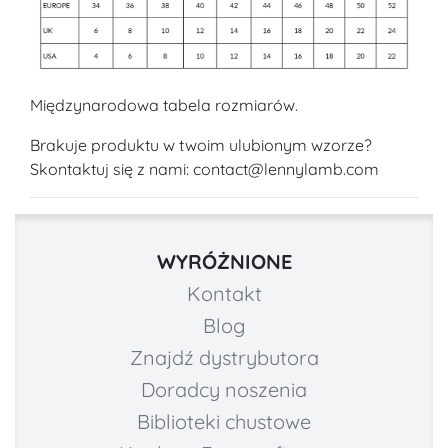
Międzynarodowa tabela rozmiarów.
Brakuje produktu w twoim ulubionym wzorze?
Skontaktuj się z nami: contact@lennylamb.com
WYRÓŻNIONE
Kontakt
Blog
Znajdź dystrybutora
Doradcy noszenia
Biblioteki chustowe