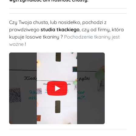
Czy Twoja chusta, lub nosidełko, pochodzi z
prawdziwego
studia tkackiego
, czy od firmy, która
kupuje losowe tkaniny ?
Pochodzenie tkaniny jest
ważne
!