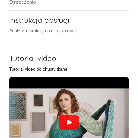
Ostrzeżenia
Instrukcja obsługi
Pobierz instrukcję do chusty tkanej
Tutorial video
Tutorial video do chusty tkanej