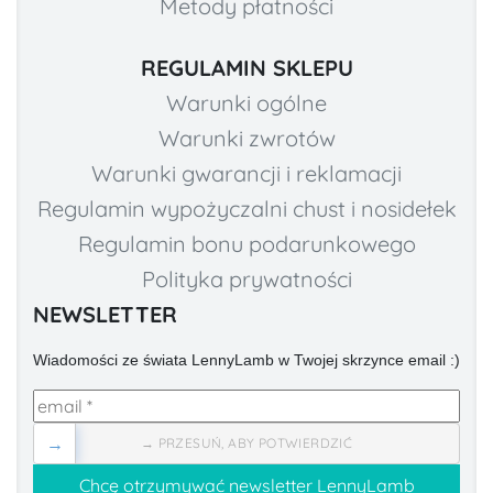
Metody płatności
REGULAMIN SKLEPU
Warunki ogólne
Warunki zwrotów
Warunki gwarancji i reklamacji
Regulamin wypożyczalni chust i nosidełek
Regulamin bonu podarunkowego
Polityka prywatności
NEWSLETTER
Wiadomości ze świata LennyLamb w Twojej skrzynce email :)
→
→ PRZESUŃ, ABY POTWIERDZIĆ