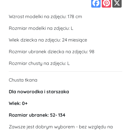
Facebook
Pinterest
X
Wzrost modelki na zdjęciu: 178 cm
Rozmiar modelki na zdjęciu: L
Wiek dziecka na zdjęciu: 24 miesiące
Rozmiar ubranek dziecka na zdjęciu: 98
Rozmiar chusty na zdjęciu: L
Chusta tkana
Dla noworodka i starszaka
Wiek: 0+
Rozmiar ubranek: 52- 134
Zawsze jest dobrym wyborem - bez względu na