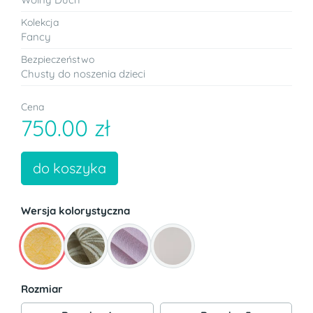
Kolekcja
Fancy
Bezpieczeństwo
Chusty do noszenia dzieci
Cena
750.00 zł
do koszyka
Wersja kolorystyczna
Rozmiar