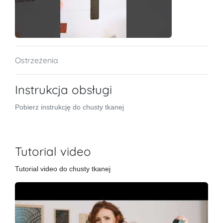
Ostrzeżenia
Instrukcja obsługi
Pobierz instrukcję do chusty tkanej
Tutorial video
Tutorial video do chusty tkanej