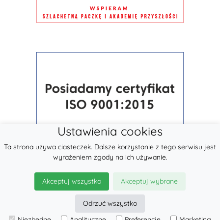
Ustawienia cookies
Ta strona używa ciasteczek. Dalsze korzystanie z tego serwisu jest
wyrażeniem zgody na ich używanie.
Akceptuj wszystko
Akceptuj wybrane
Odrzuć wszystko
Niezbędne
Analityczne
Preferencje
Marketing