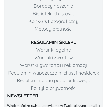
Doradcy noszenia
Biblioteki chustowe
Konkurs Fotograficzny
Metody płatności
REGULAMIN SKLEPU
Warunki ogólne
Warunki zwrotów
Warunki gwarancji i reklamacji
Regulamin wypożyczalni chust i nosidełek
Regulamin bonu podarunkowego
Polityka prywatności
NEWSLETTER
Wiadomości ze świata LennyLamb w Twojej skrzynce email :)