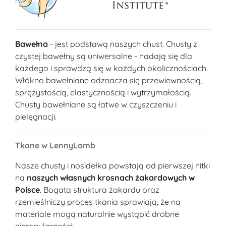
Bawełna
- jest podstawą naszych chust. Chusty z
czystej bawełny są uniwersalne - nadają się dla
każdego i sprawdzą się w każdych okolicznościach.
Włókno bawełniane odznacza się przewiewnością,
sprężystością, elastycznością i wytrzymałością.
Chusty bawełniane są łatwe w czyszczeniu i
pielęgnacji.
Tkane w LennyLamb
Nasze chusty i nosidełka powstają od pierwszej nitki
na
naszych własnych krosnach żakardowych w
Polsce
. Bogata struktura żakardu oraz
rzemieślniczy proces tkania sprawiają, że na
materiale mogą naturalnie wystąpić drobne