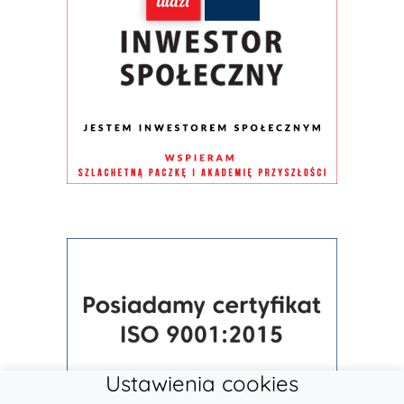
Ustawienia cookies