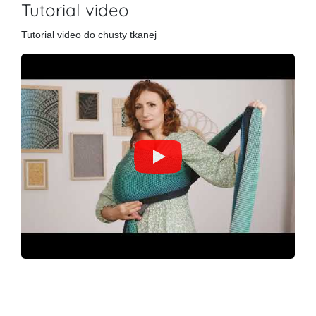
Tutorial video
Tutorial video do chusty tkanej