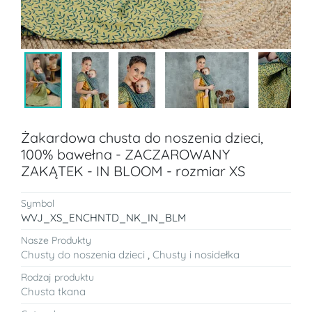
Żakardowa chusta do noszenia dzieci,
100% bawełna - ZACZAROWANY
ZAKĄTEK - IN BLOOM - rozmiar XS
Symbol
WVJ_XS_ENCHNTD_NK_IN_BLM
Nasze Produkty
Chusty do noszenia dzieci
,
Chusty i nosidełka
Rodzaj produktu
Chusta tkana