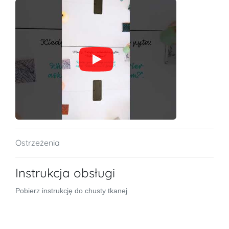
Ostrzeżenia
Instrukcja obsługi
Pobierz instrukcję do chusty tkanej