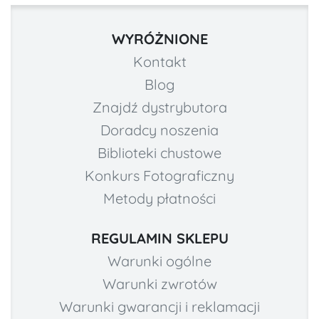
WYRÓŻNIONE
Kontakt
Blog
Znajdź dystrybutora
Doradcy noszenia
Biblioteki chustowe
Konkurs Fotograficzny
Metody płatności
REGULAMIN SKLEPU
Warunki ogólne
Warunki zwrotów
Warunki gwarancji i reklamacji