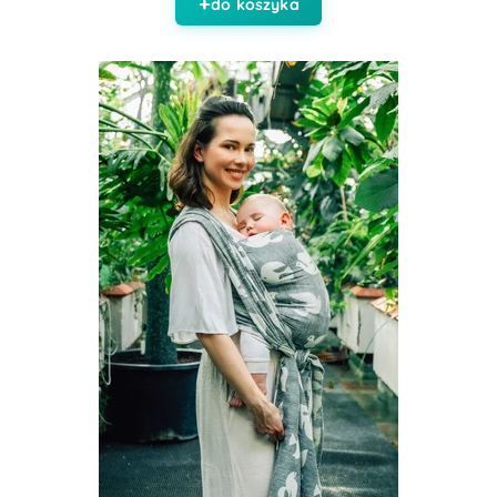
do koszyka