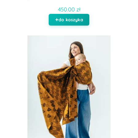
450.00 zł
do koszyka