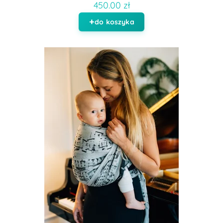
450.00 zł
do koszyka