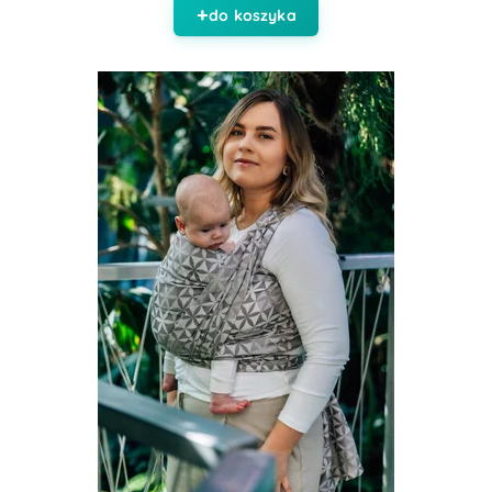
do koszyka