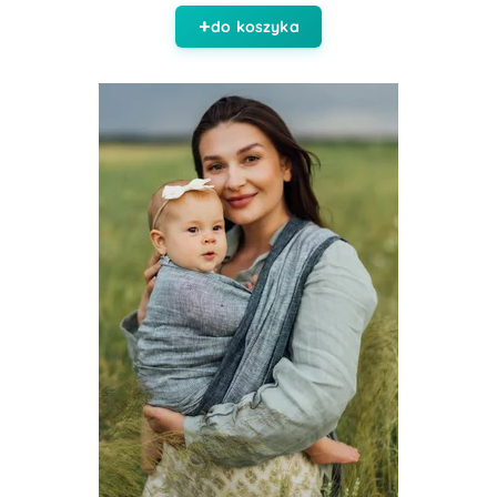
do koszyka