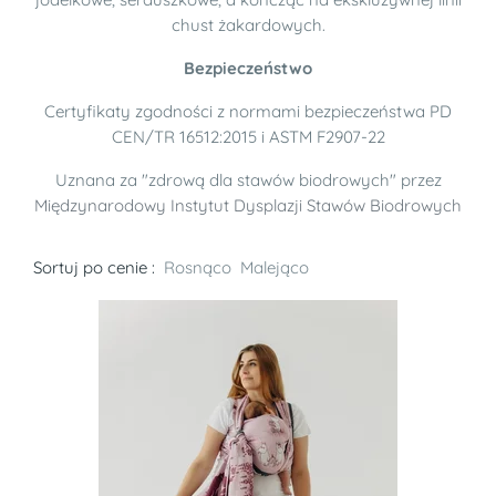
chust żakardowych.
Bezpieczeństwo
Certyfikaty zgodności z normami bezpieczeństwa PD
CEN/TR 16512:2015 i ASTM F2907-22
Uznana za "zdrową dla stawów biodrowych" przez
Międzynarodowy Instytut Dysplazji Stawów Biodrowych
Sortuj po cenie :
Rosnąco
Malejąco