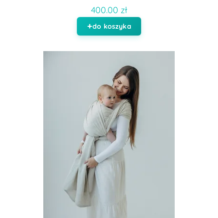
400.00 zł
do koszyka