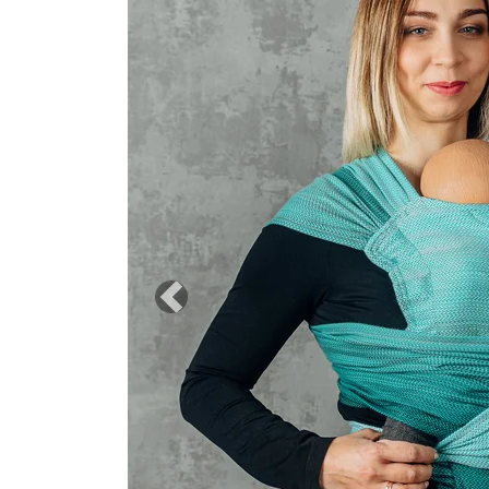
Previous