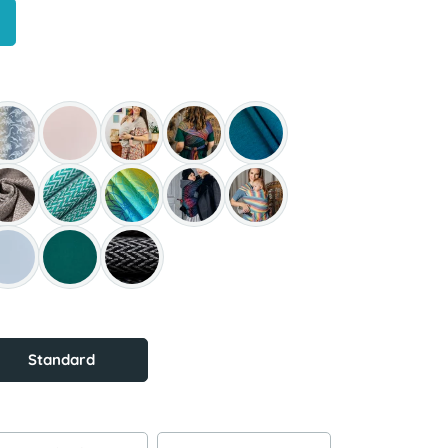
Standard