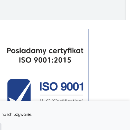
 na ich używanie.