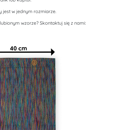
jest w jednym rozmiarze.
lubionym wzorze? Skontaktuj się z nami: