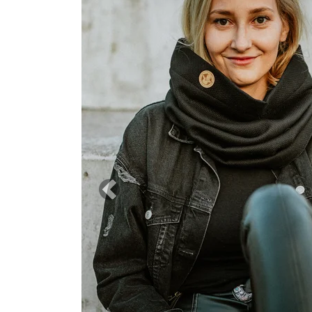
Previous