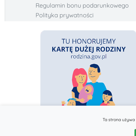
Regulamin bonu podarunkowego
Polityka prywatności
Ta strona używa 