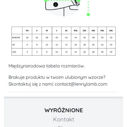
Międzynarodowa tabela rozmiarów.
Brakuje produktu w twoim ulubionym wzorze?
Skontaktuj się z nami: contact@lennylamb.com
WYRÓŻNIONE
Kontakt