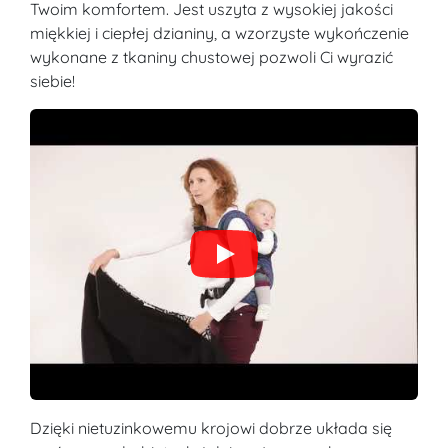
Twoim komfortem. Jest uszyta z wysokiej jakości
miękkiej i ciepłej dzianiny, a wzorzyste wykończenie
wykonane z tkaniny chustowej pozwoli Ci wyrazić
siebie!
Dzięki nietuzinkowemu krojowi dobrze układa się