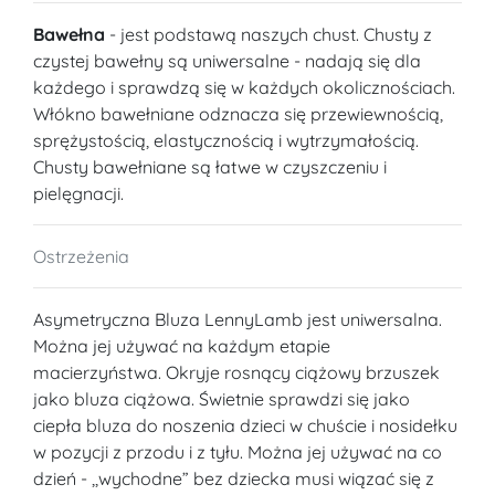
Bawełna
- jest podstawą naszych chust. Chusty z
czystej bawełny są uniwersalne - nadają się dla
każdego i sprawdzą się w każdych okolicznościach.
Włókno bawełniane odznacza się przewiewnością,
sprężystością, elastycznością i wytrzymałością.
Chusty bawełniane są łatwe w czyszczeniu i
pielęgnacji.
Ostrzeżenia
Asymetryczna Bluza LennyLamb jest uniwersalna.
Można jej używać na każdym etapie
macierzyństwa. Okryje rosnący ciążowy brzuszek
jako bluza ciążowa. Świetnie sprawdzi się jako
ciepła bluza do noszenia dzieci w chuście i nosidełku
w pozycji z przodu i z tyłu. Można jej używać na co
dzień - ,,wychodne” bez dziecka musi wiązać się z