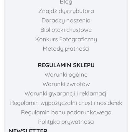
Blog
Znajdź dystrybutora
Doradcy noszenia
Biblioteki chustowe
Konkurs Fotograficzny
Metody płatności
REGULAMIN SKLEPU
Warunki ogólne
Warunki zwrotów
Warunki gwarancji i reklamacji
Regulamin wypożyczalni chust i nosidełek
Regulamin bonu podarunkowego
Polityka prywatności
NEWSLETTER