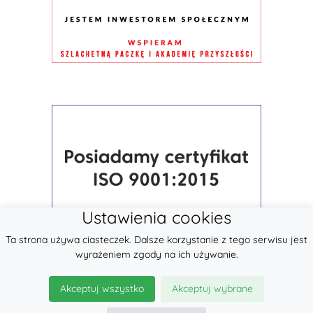
Ustawienia cookies
Ta strona używa ciasteczek. Dalsze korzystanie z tego serwisu jest
wyrażeniem zgody na ich używanie.
Akceptuj wszystko
Akceptuj wybrane