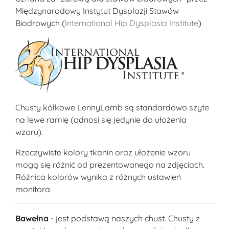
Międzynarodowy Instytut Dysplazji Stawów
Biodrowych (
International Hip Dysplasia Institute
)
Chusty kółkowe LennyLamb są standardowo szyte
na lewe ramię (odnosi się jedynie do ułożenia
wzoru).
Rzeczywiste kolory tkanin oraz ułożenie wzoru
mogą się różnić od prezentowanego na zdjęciach.
Różnica kolorów wynika z różnych ustawień
monitora.
Bawełna
- jest podstawą naszych chust. Chusty z