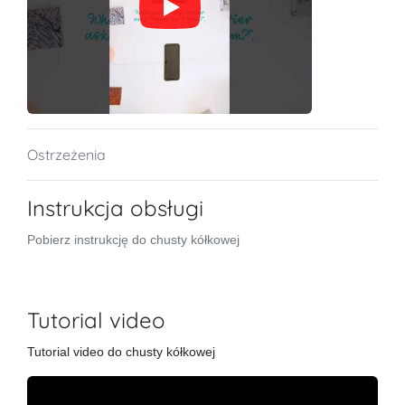
Ostrzeżenia
Instrukcja obsługi
Pobierz instrukcję do chusty kółkowej
Tutorial video
Tutorial video do chusty kółkowej