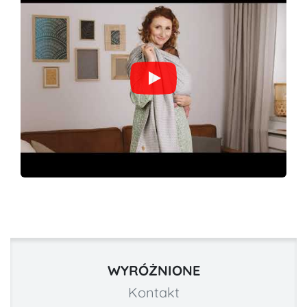
WYRÓŻNIONE
Kontakt