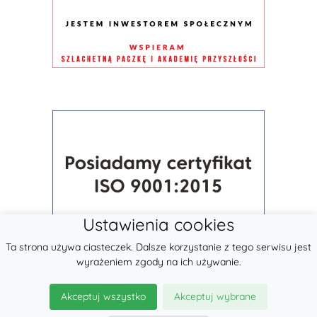
Ustawienia cookies
Ta strona używa ciasteczek. Dalsze korzystanie z tego serwisu jest
wyrażeniem zgody na ich używanie.
Akceptuj wszystko
Akceptuj wybrane