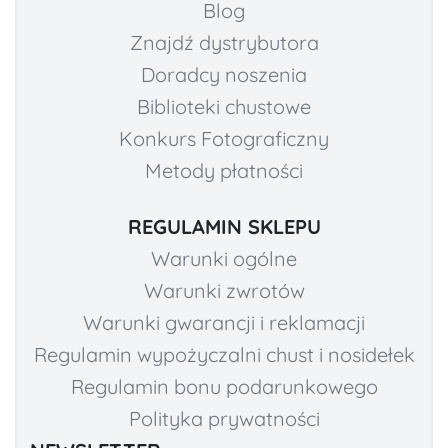
Blog
Znajdź dystrybutora
Doradcy noszenia
Biblioteki chustowe
Konkurs Fotograficzny
Metody płatności
REGULAMIN SKLEPU
Warunki ogólne
Warunki zwrotów
Warunki gwarancji i reklamacji
Regulamin wypożyczalni chust i nosidełek
Regulamin bonu podarunkowego
Polityka prywatności