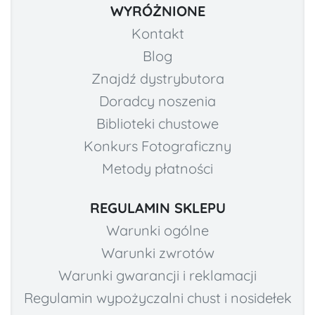
WYRÓŻNIONE
Kontakt
Blog
Znajdź dystrybutora
Doradcy noszenia
Biblioteki chustowe
Konkurs Fotograficzny
Metody płatności
REGULAMIN SKLEPU
Warunki ogólne
Warunki zwrotów
Warunki gwarancji i reklamacji
Regulamin wypożyczalni chust i nosidełek