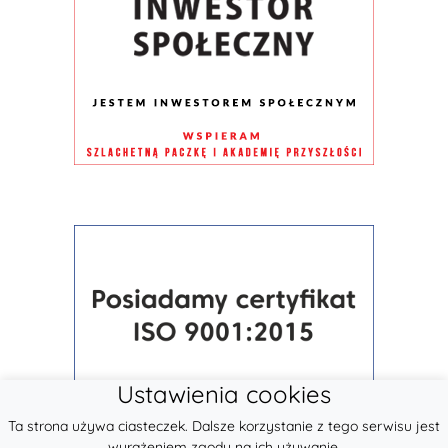
Ustawienia cookies
Ta strona używa ciasteczek. Dalsze korzystanie z tego serwisu jest
wyrażeniem zgody na ich używanie.