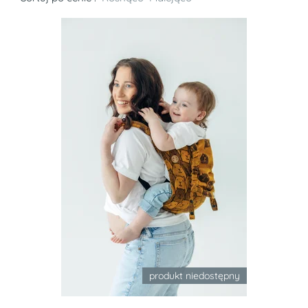
produkt niedostępny