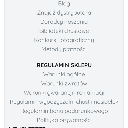
Blog
Znajdź dystrybutora
Doradcy noszenia
Biblioteki chustowe
Konkurs Fotograficzny
Metody płatności
REGULAMIN SKLEPU
Warunki ogólne
Warunki zwrotów
Warunki gwarancji i reklamacji
Regulamin wypożyczalni chust i nosidełek
Regulamin bonu podarunkowego
Polityka prywatności