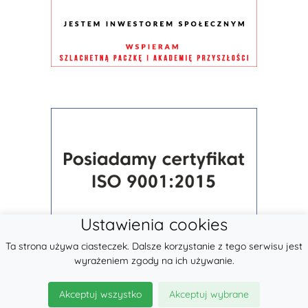
Ustawienia cookies
Ta strona używa ciasteczek. Dalsze korzystanie z tego serwisu jest
wyrażeniem zgody na ich używanie.
Akceptuj wszystko
Akceptuj wybrane