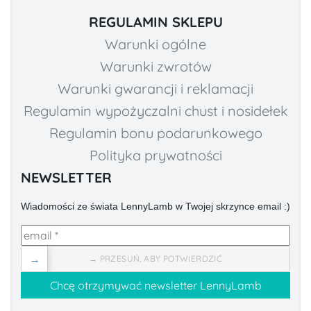
REGULAMIN SKLEPU
Warunki ogólne
Warunki zwrotów
Warunki gwarancji i reklamacji
Regulamin wypożyczalni chust i nosidełek
Regulamin bonu podarunkowego
Polityka prywatności
NEWSLETTER
Wiadomości ze świata LennyLamb w Twojej skrzynce email :)
→
→ PRZESUŃ, ABY POTWIERDZIĆ