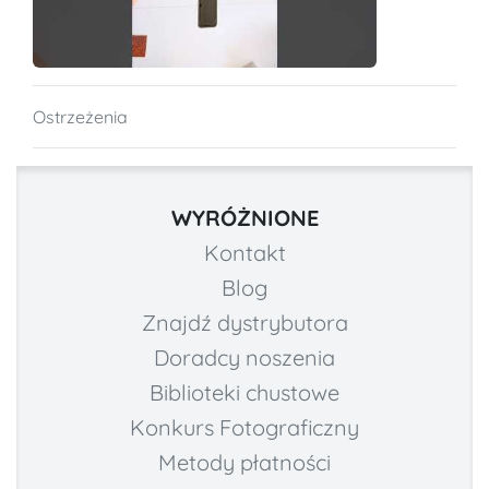
Ostrzeżenia
WYRÓŻNIONE
Kontakt
Blog
Znajdź dystrybutora
Doradcy noszenia
Biblioteki chustowe
Konkurs Fotograficzny
Metody płatności