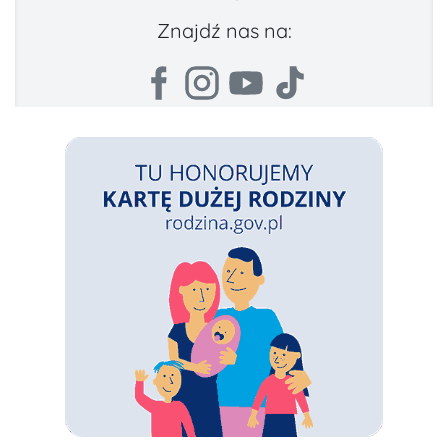
Znajdź nas na: