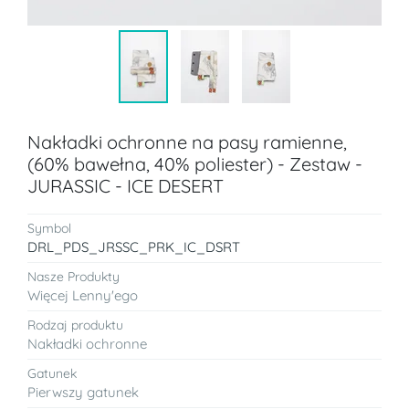
Nakładki ochronne na pasy ramienne,
(60% bawełna, 40% poliester) - Zestaw -
JURASSIC - ICE DESERT
Symbol
DRL_PDS_JRSSC_PRK_IC_DSRT
Nasze Produkty
Więcej Lenny'ego
Rodzaj produktu
Nakładki ochronne
Gatunek
Pierwszy gatunek