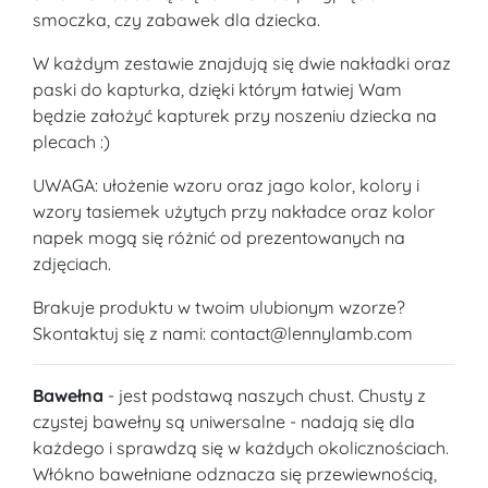
smoczka, czy zabawek dla dziecka.
W każdym zestawie znajdują się dwie nakładki oraz
paski do kapturka, dzięki którym łatwiej Wam
będzie założyć kapturek przy noszeniu dziecka na
plecach :)
UWAGA: ułożenie wzoru oraz jago kolor, kolory i
wzory tasiemek użytych przy nakładce oraz kolor
napek mogą się różnić od prezentowanych na
zdjęciach.
Brakuje produktu w twoim ulubionym wzorze?
Skontaktuj się z nami: contact@lennylamb.com
Bawełna
- jest podstawą naszych chust. Chusty z
czystej bawełny są uniwersalne - nadają się dla
każdego i sprawdzą się w każdych okolicznościach.
Włókno bawełniane odznacza się przewiewnością,