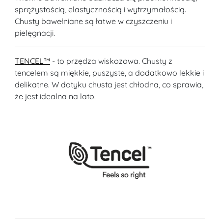
sprężystością, elastycznością i wytrzymałością.
Chusty bawełniane są łatwe w czyszczeniu i
pielęgnacji.
TENCEL™
- to przędza wiskozowa. Chusty z
tencelem są miękkie, puszyste, a dodatkowo lekkie i
delikatne. W dotyku chusta jest chłodna, co sprawia,
że jest idealna na lato.