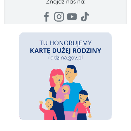
Znajdź nas na: