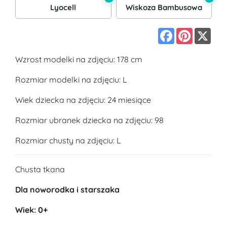
Lyocell
Wiskoza Bambusowa
Facebook
Pinterest
X
Wzrost modelki na zdjęciu: 178 cm
Rozmiar modelki na zdjęciu: L
Wiek dziecka na zdjęciu: 24 miesiące
Rozmiar ubranek dziecka na zdjęciu: 98
Rozmiar chusty na zdjęciu: L
Chusta tkana
Dla noworodka i starszaka
Wiek: 0+