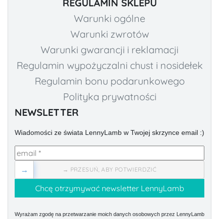
REGULAMIN SKLEPU
Warunki ogólne
Warunki zwrotów
Warunki gwarancji i reklamacji
Regulamin wypożyczalni chust i nosidełek
Regulamin bonu podarunkowego
Polityka prywatności
NEWSLETTER
Wiadomości ze świata LennyLamb w Twojej skrzynce email :)
→
→ PRZESUŃ, ABY POTWIERDZIĆ
Wyrażam zgodę na przetwarzanie moich danych osobowych przez LennyLamb