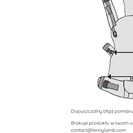
Dopuszczalny błąd pomiaru
Brakuje produktu w twoim u
contact@lennylamb.com