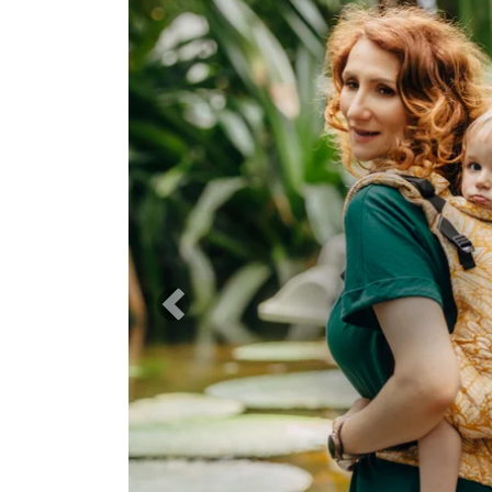
Previous