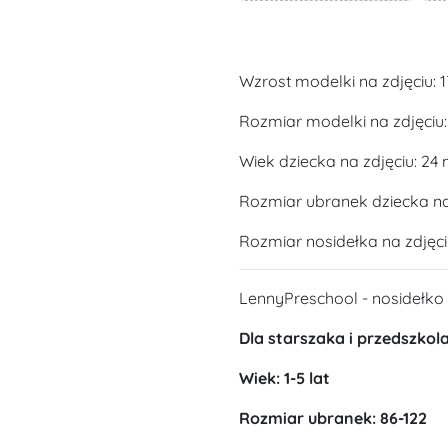
Wzrost modelki na zdjęciu: 
Rozmiar modelki na zdjęciu:
Wiek dziecka na zdjęciu: 24 
Rozmiar ubranek dziecka na 
Rozmiar nosidełka na zdjęci
LennyPreschool - nosidełko
Dla starszaka i przedszkol
Wiek: 1-5 lat
Rozmiar ubranek: 86-122