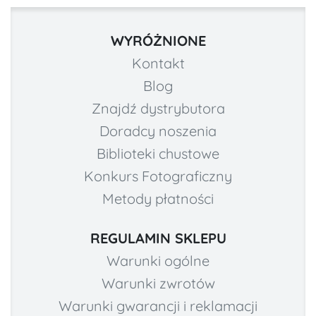
WYRÓŻNIONE
Kontakt
Blog
Znajdź dystrybutora
Doradcy noszenia
Biblioteki chustowe
Konkurs Fotograficzny
Metody płatności
REGULAMIN SKLEPU
Warunki ogólne
Warunki zwrotów
Warunki gwarancji i reklamacji