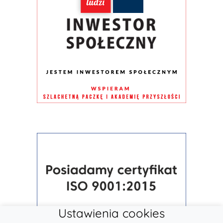
Ustawienia cookies