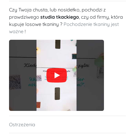
Czy Twoja chusta, lub nosidełko, pochodzi z
prawdziwego
studia tkackiego
, czy od firmy, która
kupuje losowe tkaniny ?
Pochodzenie tkaniny jest
ważne
!
Ostrzeżenia