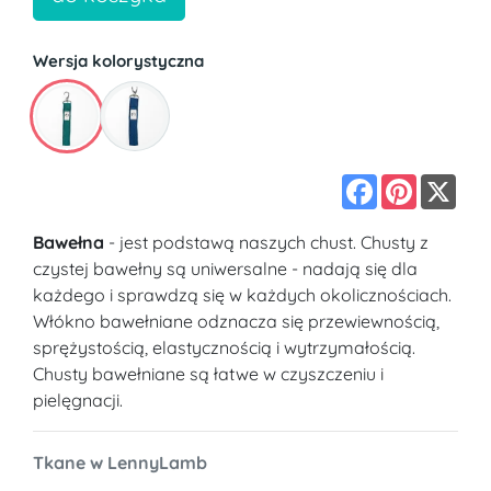
Wersja kolorystyczna
Facebook
Pinterest
X
Bawełna
- jest podstawą naszych chust. Chusty z
czystej bawełny są uniwersalne - nadają się dla
każdego i sprawdzą się w każdych okolicznościach.
Włókno bawełniane odznacza się przewiewnością,
sprężystością, elastycznością i wytrzymałością.
Chusty bawełniane są łatwe w czyszczeniu i
pielęgnacji.
Tkane w LennyLamb