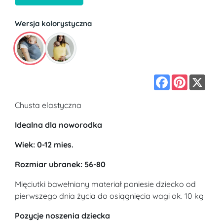
Wersja kolorystyczna
Facebook
Pinterest
X
Chusta elastyczna
Idealna dla noworodka
Wiek: 0-12 mies.
Rozmiar ubranek: 56-80
Mięciutki bawełniany materiał poniesie dziecko od
pierwszego dnia życia do osiągnięcia wagi ok. 10 kg
Pozycje noszenia dziecka