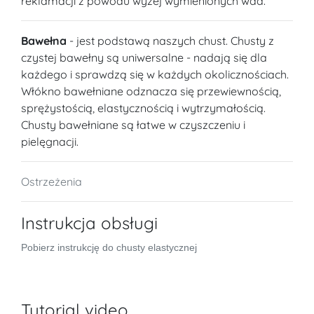
reklamacji z powodu wyżej wymienionych wad.
Bawełna
- jest podstawą naszych chust. Chusty z
czystej bawełny są uniwersalne - nadają się dla
każdego i sprawdzą się w każdych okolicznościach.
Włókno bawełniane odznacza się przewiewnością,
sprężystością, elastycznością i wytrzymałością.
Chusty bawełniane są łatwe w czyszczeniu i
pielęgnacji.
Ostrzeżenia
Instrukcja obsługi
Pobierz instrukcję do chusty elastycznej
Tutorial video