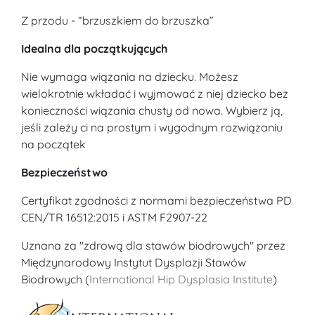
Z przodu - “brzuszkiem do brzuszka”
Idealna dla początkujących
Nie wymaga wiązania na dziecku. Możesz
wielokrotnie wkładać i wyjmować z niej dziecko bez
konieczności wiązania chusty od nowa. Wybierz ją,
jeśli zależy ci na prostym i wygodnym rozwiązaniu
na początek
Bezpieczeństwo
Certyfikat zgodności z normami bezpieczeństwa PD
CEN/TR 16512:2015 i ASTM F2907-22
Uznana za "zdrową dla stawów biodrowych" przez
Międzynarodowy Instytut Dysplazji Stawów
Biodrowych (
International Hip Dysplasia Institute
)